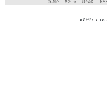
网站简介
帮助中心
服务条款
联系
联系电话：159-4009-3