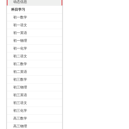
动态信息
科目学习
初一数学
初一语文
初一英语
初一物理
初一化学
初二语文
初二数学
初二英语
初三数学
初三物理
初三英语
初三语文
初三化学
高三数学
高三物理