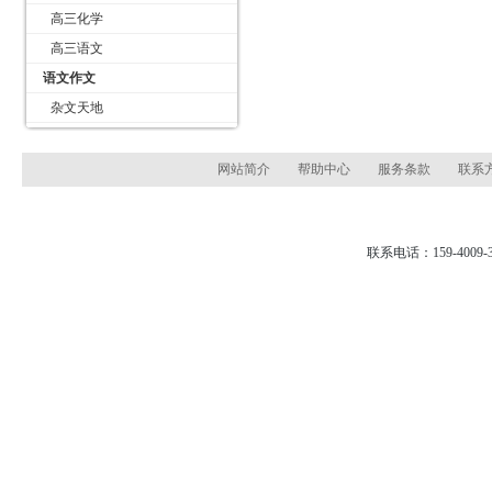
高三化学
高三语文
语文作文
杂文天地
网站简介
帮助中心
服务条款
联系
联系电话：159-4009-3